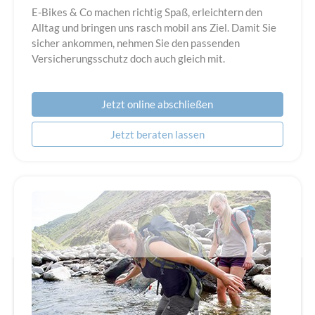
E-Bikes & Co machen richtig Spaß, erleichtern den
Alltag und bringen uns rasch mobil ans Ziel. Damit Sie
sicher ankommen, nehmen Sie den passenden
Versicherungsschutz doch auch gleich mit.
Jetzt online abschließen
Jetzt beraten lassen