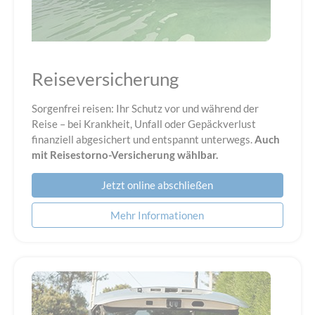
Reiseversicherung
Sorgenfrei reisen: Ihr Schutz vor und während der
Reise – bei Krankheit, Unfall oder Gepäckverlust
finanziell abgesichert und entspannt unterwegs.
Auch
mit Reisestorno-Versicherung wählbar.
Jetzt online abschließen
Mehr Informationen