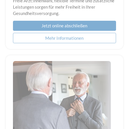
Freie Ärzt:innenwahl, flexible Termine und zusätzliche
Leistungen sorgen für mehr Freiheit in Ihrer
Gesundheitsversorgung.
Jetzt online abschließen
Mehr Informationen