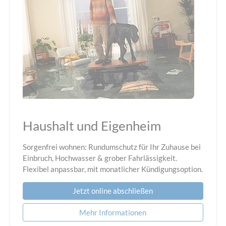
Haushalt und Eigenheim
Sorgenfrei wohnen: Rundumschutz für Ihr Zuhause bei
Einbruch, Hochwasser & grober Fahrlässigkeit.
Flexibel anpassbar, mit monatlicher Kündigungsoption.
Jetzt online abschließen
Mehr Informationen