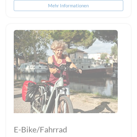
Mehr Informationen
E-Bike/Fahrrad