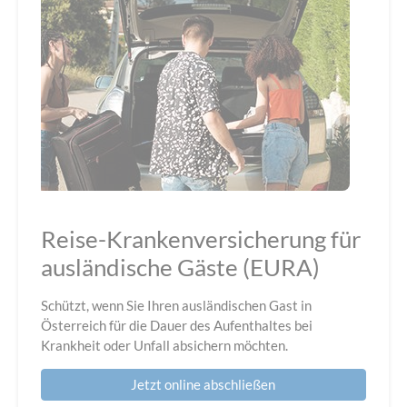
Reise-Krankenversicherung für
ausländische Gäste (EURA)
Schützt, wenn Sie Ihren ausländischen Gast in
Österreich für die Dauer des Aufenthaltes bei
Krankheit oder Unfall absichern möchten.
Jetzt online abschließen