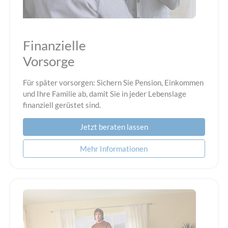
Finanzielle
Vorsorge
Für später vorsorgen: Sichern Sie Pension, Einkommen
und Ihre Familie ab, damit Sie in jeder Lebenslage
finanziell gerüstet sind.
Jetzt beraten lassen
Mehr Informationen