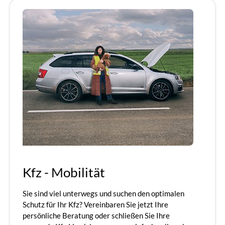
Kfz - Mobilität
Sie sind viel unterwegs und suchen den optimalen
Schutz für Ihr Kfz? Vereinbaren Sie jetzt Ihre
persönliche Beratung oder schließen Sie Ihre