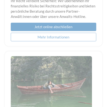
Ihr Recht verdient Sicherheit: Wir übernehmen Ihr
finanzielles Risiko bei Rechtsstreitigkeiten und bieten
persönliche Beratung durch unsere Partner-
Anwält:innen oder über unsere Anwalts-Hotline.
Jetzt online abschließen
Mehr Informationen