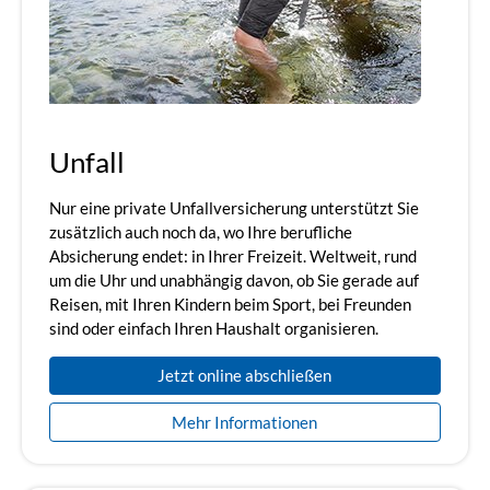
Unfall
Nur eine private Unfallversicherung unterstützt Sie
zusätzlich auch noch da, wo Ihre berufliche
Absicherung endet: in Ihrer Freizeit. Weltweit, rund
um die Uhr und unabhängig davon, ob Sie gerade auf
Reisen, mit Ihren Kindern beim Sport, bei Freunden
sind oder einfach Ihren Haushalt organisieren.
Jetzt online abschließen
Mehr Informationen