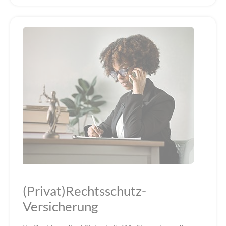
(Privat)Rechtsschutz-
Versicherung